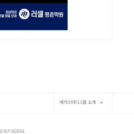
메가스터디그룹 소개
-87-00034