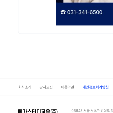
회사소개
강사모집
이용약관
개인정보처리방침
06643 서울 서초구 효령로 3