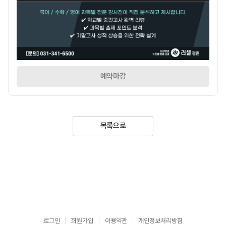
예약마감
목록으로
로그인
회원가입
이용약관
개인정보처리방침