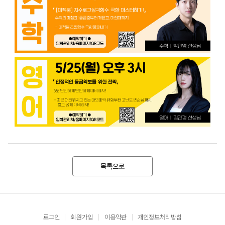
목록으로
로그인
회원가입
이용약관
개인정보처리방침