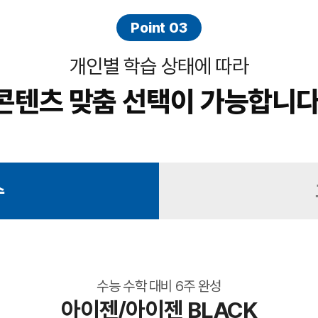
Point 03
개인별 학습 상태에 따라
콘텐츠 맞춤 선택이 가능합니다
수
수능 수학 대비 6주 완성
아이젠/아이젠 BLACK