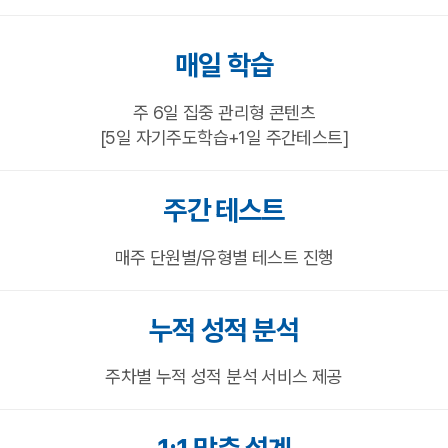
매일 학습
주 6일 집중 관리형 콘텐츠
[5일 자기주도학습+1일 주간테스트]
주간 테스트
매주 단원별/유형별 테스트 진행
누적 성적 분석
주차별 누적 성적 분석 서비스 제공