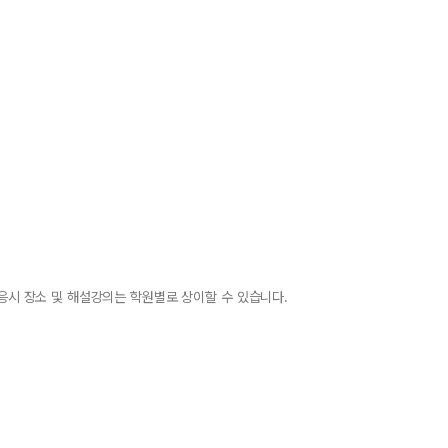
 응시 장소 및 해설강의는 학원별로 상이할 수 있습니다.