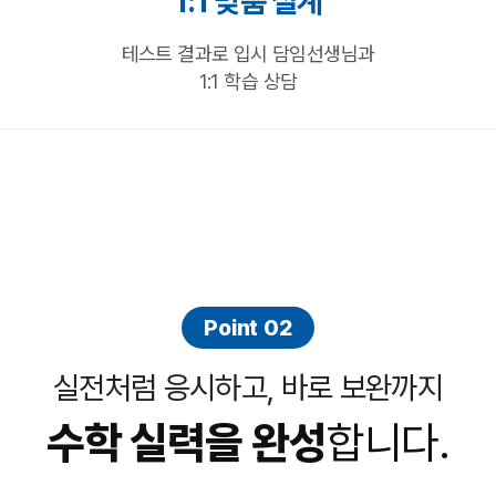
1:1 맞춤 설계
테스트 결과로 입시 담임선생님과
1:1 학습 상담
Point 02
실전처럼 응시하고, 바로 보완까지
수학 실력을 완성
합니다.