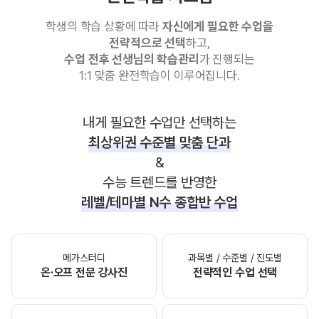
학생의 학습 상황에 따라
자신에게 필요한 수업을
전략적으로 선택
하고,
수업 전후 선생님의 학습관리
가 진행되는
1:1 맞춤 완전학습이 이루어집니다.
내게 필요한 수업만 선택하는
최상위권 수준별 맞춤 단과
&
수능 트렌드를 반영한
레벨/테마별 N수 종합반 수업
메가스터디
과목별 / 수준별 / 진도별
온·오프 전문 강사진
전략적인 수업 선택