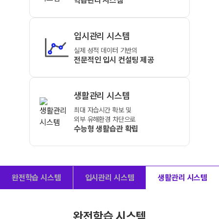
학습관리 시스템
입시관리 시스템
실제 성적
데이터 기반의
전문적인 입시 컨설팅 제공
생활관리 시스템
최대 자습시간 확보 및
외부 유해환경 차단으로
수능형 생활습관 확립
완전학습 시스템
입시관리 시스템
생활관리 시스템
완전학습 시스템