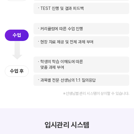
TEST 진행 및 결과 피드백
커리큘럼에 따른 수업 진행
수업
현장 자료 제공 및 전체 과제 부여
학생의 학습 이해도에 따른
맞춤 과제 부여
수업 후
과목별 전문 선생님의 1:1 질의응답
※선생님별 관리 시스템이 상이할 수 있습니다.
입시관리 시스템