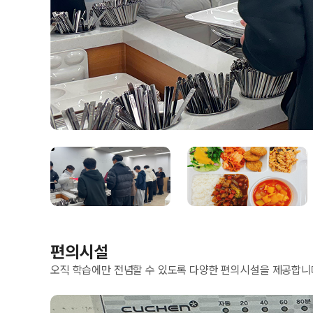
편의시설
오직 학습에만 전념할 수 있도록 다양한 편의시설을 제공합니