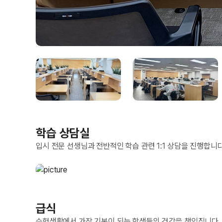
학습 상담실
입시 전문 선생님과 전반적인 학습 관련 1:1 상담을 진행합니다
급식
수험생활에서 가장 기본이 되는 학생들의 건강을 책임집니다.