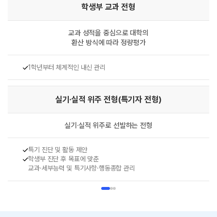
학생부 교과 전형
교과 성적을 중심으로 대학의
환산 방식에 따라 정량평가
1학년부터 체계적인 내신 관리
실기·실적 위주 전형
(특기자 전형)
실기·실적 위주로
선발하는 전형
특기 진단 및 활동 제안
학생부 진단 후 목표에 맞춘
교과·세부능력 및 특기사항·행동종합 관리