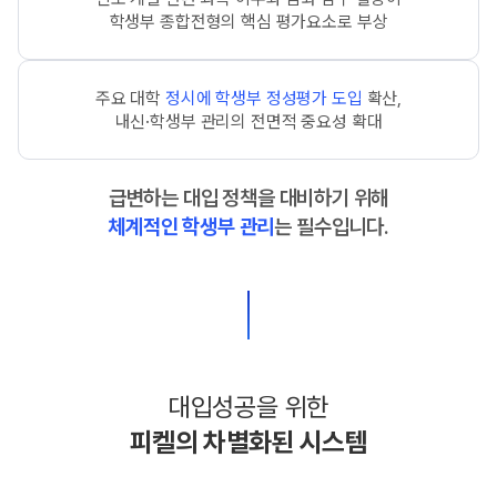
학생부 종합전형의 핵심 평가요소로 부상
주요 대학
정시에 학생부 정성평가 도입
확산,
내신·학생부 관리의 전면적 중요성 확대
급변하는 대입 정책을 대비하기 위해
체계적인 학생부 관리
는 필수입니다.
대입성공을 위한
피켈의 차별화된 시스템