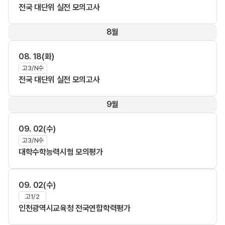
전국 대단위 실전 모의고사
8월
08. 18(화)
고3/N수
전국 대단위 실전 모의고사
9월
09. 02(수)
고3/N수
대학수학능력시험 모의평가
09. 02(수)
고1/2
인천광역시교육청 전국연합학력평가