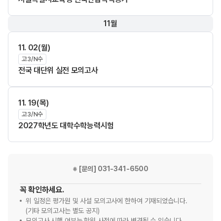
11월
11. 02(월)
고3/N수
전국 대단위 실전 모의고사
11. 19(목)
고3/N수
2027학년도 대학수학능력시험
※ [문의] 031-341-6500
꼭 확인하세요.
위 일정은 평가원 및 사설 모의고사에 한하여 기재되었습니다.
(기타 모의고사는 별도 공지)
모의고사 시행 여부는 학원 사정에 따라 변경될 수 있습니다.