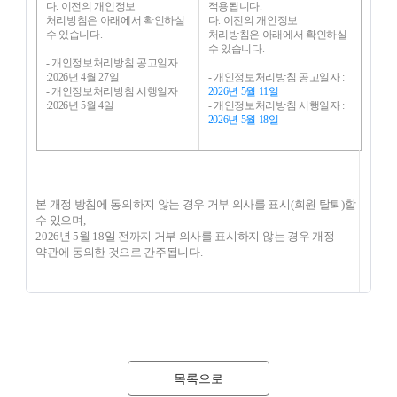
다. 이전의 개인정보
적용됩니다.
처리방침은 아래에서 확인하실
다. 이전의 개인정보
수 있습니다.
처리방침은 아래에서 확인하실
수 있습니다.
- 개인정보처리방침 공고일자
:2026년 4월 27일
- 개인정보처리방침 공고일자 :
- 개인정보처리방침 시행일자
2026년 5월 11일
:2026년 5월 4일
- 개인정보처리방침 시행일자 :
2026년 5월 18일
본 개정 방침에 동의하지 않는 경우 거부 의사를 표시(회원 탈퇴)할
수 있으며,
2026년 5월 18일 전까지 거부 의사를 표시하지 않는 경우 개정
약관에 동의한 것으로 간주됩니다.
목록으로