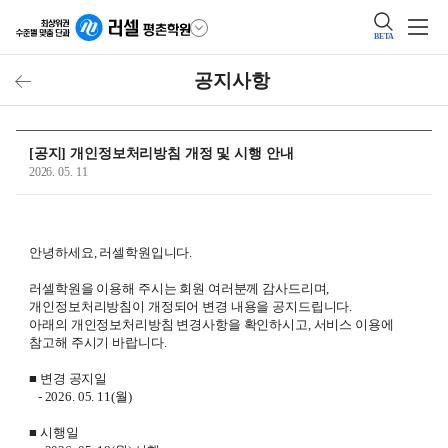
BETA
공지사항
[공지] 개인정보처리방침 개정 및 시행 안내
2026. 05. 11
안녕하세요, 러셀학원입니다.
러셀학원을 이용해 주시는 회원 여러분께 감사드리며,
개인정보처리방침이 개정되어 변경 내용을 공지드립니다.
아래의 개인정보처리방침 변경사항을 확인하시고, 서비스 이용에
참고해 주시기 바랍니다.
■ 변경 공지일
- 2026. 05. 11(월)
■ 시행일