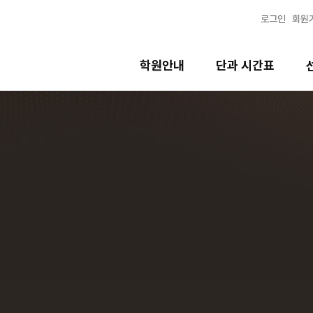
로그인
회원
학원안내
단과 시간표