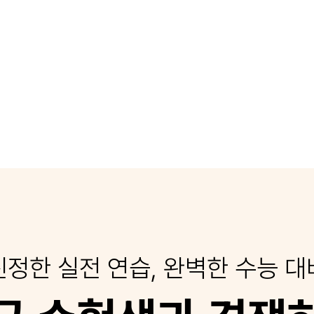
진정한 실전 연습, 완벽한 수능 대