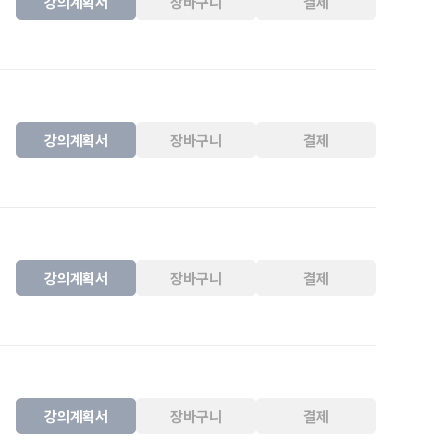
강의계획서
장바구니
결제
강의계획서
장바구니
결제
강의계획서
장바구니
결제
강의계획서
장바구니
결제