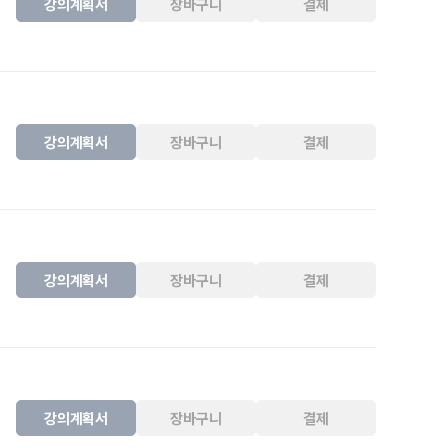
강의계획서
장바구니
결제
강의계획서
장바구니
결제
강의계획서
장바구니
결제
강의계획서
장바구니
결제