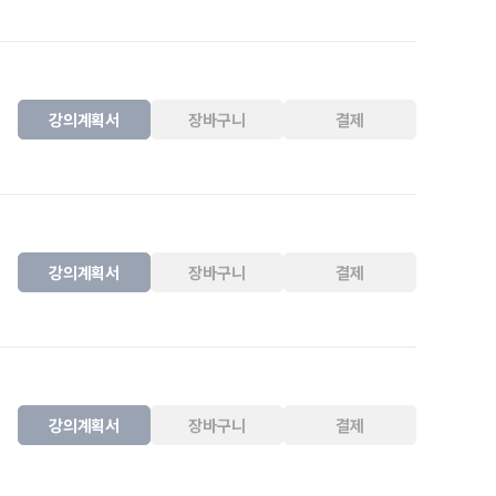
강의계획서
장바구니
결제
강의계획서
장바구니
결제
강의계획서
장바구니
결제