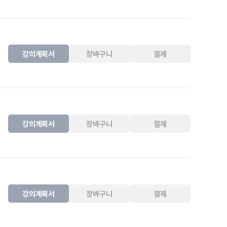
강의계획서
장바구니
결제
강의계획서
장바구니
결제
강의계획서
장바구니
결제