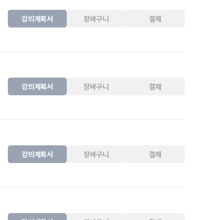
강의계획서
장바구니
결제
강의계획서
장바구니
결제
강의계획서
장바구니
결제