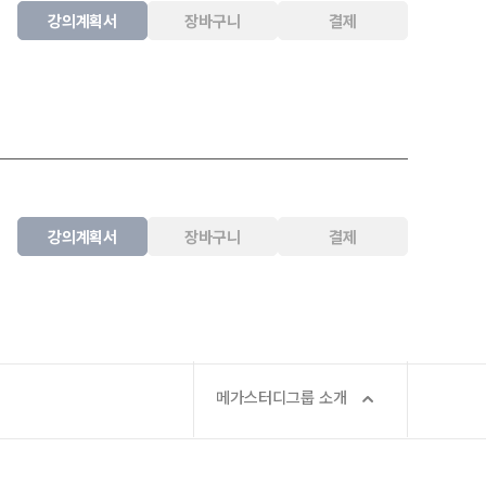
강의계획서
장바구니
결제
강의계획서
장바구니
결제
메가스터디그룹 소개