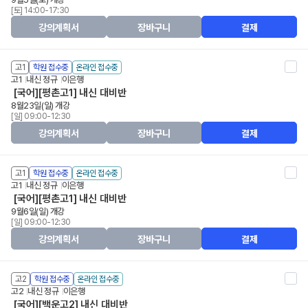
[토] 14:00-17:30
강의계획서
장바구니
결제
고1
학원 접수중
온라인 접수중
고1
내신 정규
이은행
[국어][평촌고1] 내신 대비반
8월23일(일) 개강
[일] 09:00-12:30
강의계획서
장바구니
결제
고1
학원 접수중
온라인 접수중
고1
내신 정규
이은행
[국어][평촌고1] 내신 대비반
9월6일(일) 개강
[일] 09:00-12:30
강의계획서
장바구니
결제
고2
학원 접수중
온라인 접수중
고2
내신 정규
이은행
[국어][백운고2] 내신 대비반