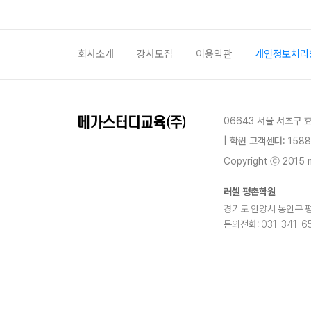
회사소개
강사모집
이용약관
개인정보처리
06643 서울 서초구 
| 학원 고객센터: 1588
Copyright ⓒ 2015 m
러셀 평촌학원
경기도 안양시 동안구 평촌대
문의전화: 031-341-65
blog
youtube
insta