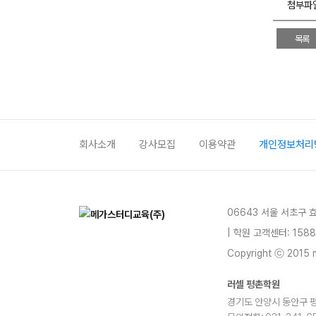
첨부파
목록
회사소개
강사모집
이용약관
개인정보처리
06643 서울 서초구 
| 학원 고객센터: 1588
Copyright ⓒ 2015 m
러셀 평촌학원
경기도 안양시 동안구 평촌대