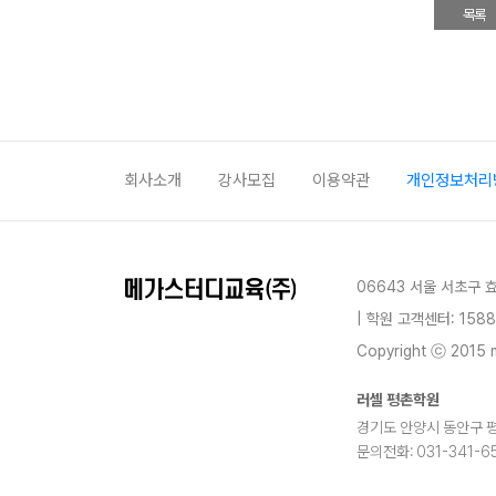
목록
회사소개
강사모집
이용약관
개인정보처리
06643 서울 서초구 
| 학원 고객센터: 1588
Copyright ⓒ 2015 m
러셀 평촌학원
경기도 안양시 동안구 평촌대
문의전화: 031-341-65